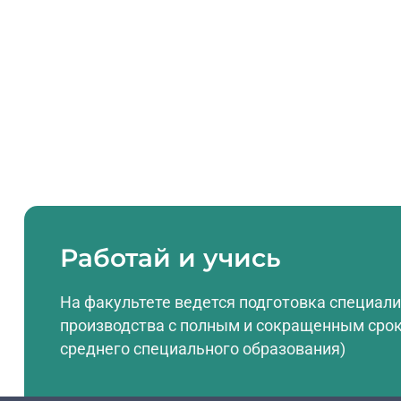
Работай и учись
На факультете ведется подготовка специали
производства с полным и сокращенным срок
среднего специального образования)