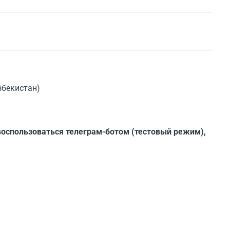
збекистан)
оспользоваться телеграм-ботом (тестовый режим),