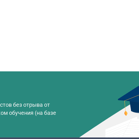
стов без отрыва от
ом обучения (на базе