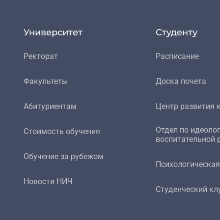
Университет
Студенту
Ректорат
Расписание
Факультеты
Доска почета
Абитуриентам
Центр развития 
Отдел по идеоло
Стоимость обучения
воспитательной 
Обучение за рубежом
Психологическа
Новости НИЧ
Студенческий кл