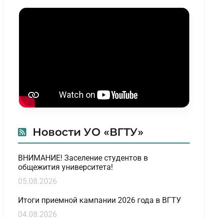
Новости УО «ВГТУ»
ВНИМАНИЕ! Заселение студентов в
общежития университета!
05.08.2026
Итоги приемной кампании 2026 года в ВГТУ
04.08.2026