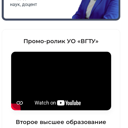
наук, доцент
Промо-ролик УО «ВГТУ»
Второе высшее образование