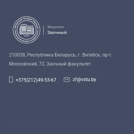
210038, Республика Беларусь, г. Витебск, пр-т.
Московский, 72, Заочный факультет.
zf@vstu.by
+375(212)49-53-67