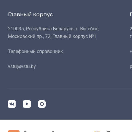
Главный корпус
210035, Республика Беларусь, г. Витебск,
2
Московский пр., 72, Главный корпус №1
г
Телефонный справочник
+
vstu@vstu.by
p