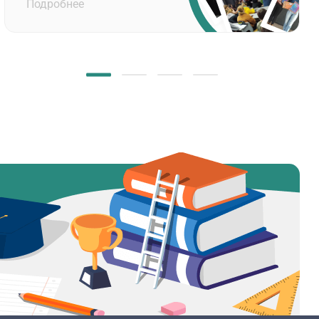
Подробнее