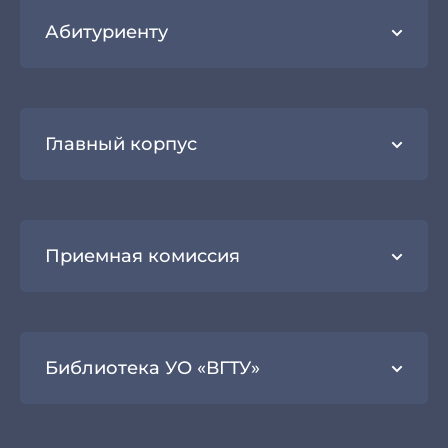
Абитуриенту
Главный корпус
Приемная комиссия
Библиотека УО «ВГТУ»