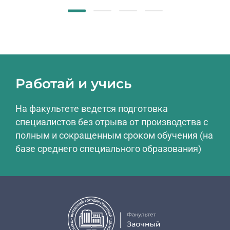
Работай и учись
На факультете ведется подготовка
специалистов без отрыва от производства с
полным и сокращенным сроком обучения (на
базе среднего специального образования)