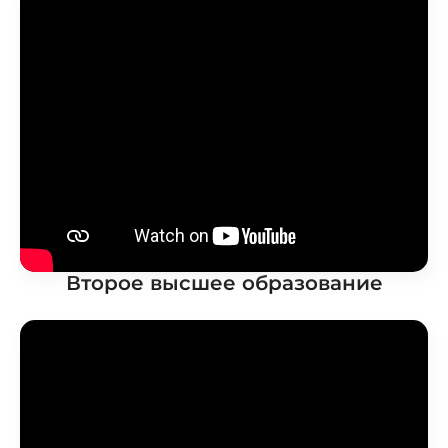
Второе высшее образование