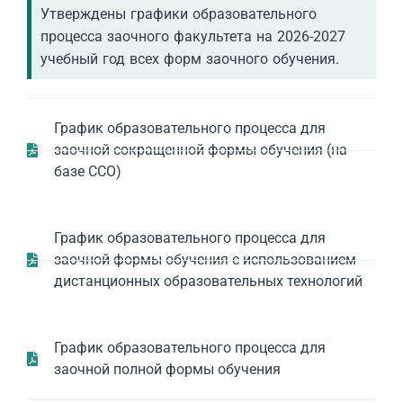
Утверждены графики образовательного
процесса заочного факультета на 2026-2027
учебный год всех форм заочного обучения.
График образовательного процесса для
заочной сокращенной формы обучения (на
базе ССО)
График образовательного процесса для
заочной формы обучения с использованием
дистанционных образовательных технологий
График образовательного процесса для
заочной полной формы обучения