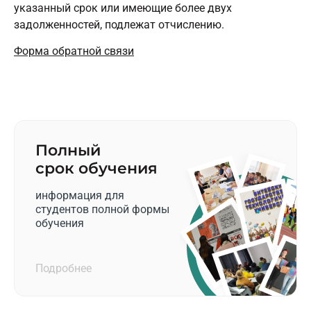
указанный срок или имеющие более двух
задолженностей, подлежат отчислению.
Форма обратной связи
Полный
срок обучения
информация для
студентов полной формы
обучения
Подробнее