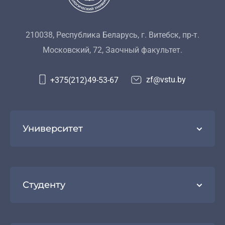
210038, Республика Беларусь, г. Витебск, пр-т.
Московский, 72, Заочный факультет.
zf@vstu.by
+375(212)49-53-67
Университет
Студенту