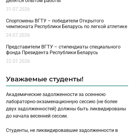
делятся опытом работы
31.07.2026
Спортсмены ВГТУ – победители Открытого
чемпионата Республики Беларусь по легкой атлетике
24.07.2026
Представители ВГТУ – стипендиаты специального
фонда Президента Республики Беларусь
22.07.2026
Уважаемые студенты!
Академические задолженности за осеннюю
лабораторно-экзаменационную сессию (не более
двух задолженностей) должны быть ликвидированы
до начала весенней сессии.
Студенты, не ликвидировавшие задолженности в